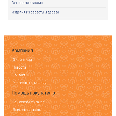
Гончарные изделия
Изделия из бересты и дерева
Компания
О компании
Новости
Контакты
Реквизиты компании
Помощь покупателю
Как оформить заказ
Доставка и оплата