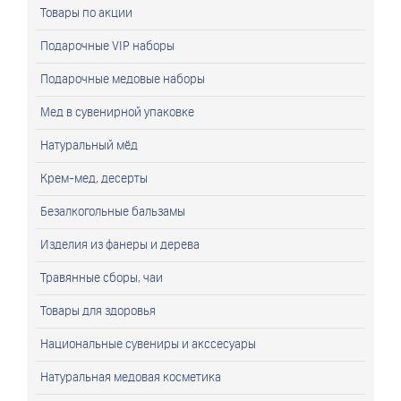
Товары по акции
Подарочные VIP наборы
Подарочные медовые наборы
Мед в сувенирной упаковке
Натуральный мёд
Крем-мед, десерты
Безалкогольные бальзамы
Изделия из фанеры и дерева
Травянные сборы, чаи
Товары для здоровья
Национальные сувениры и акссесуары
Натуральная медовая косметика