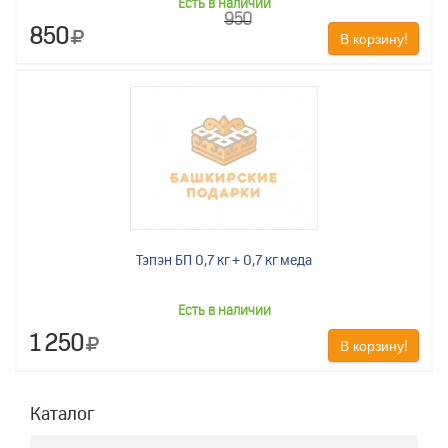
Есть в наличии
950
850
В корзину!
Тэпэн БП 0,7 кг + 0,7 кг меда
Есть в наличии
1 250
В корзину!
Каталог