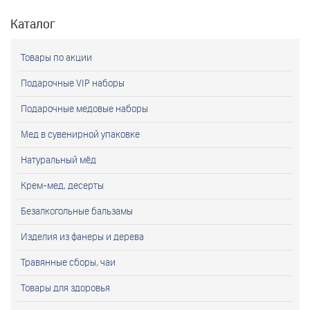
Каталог
Товары по акции
Подарочные VIP наборы
Подарочные медовые наборы
Мед в сувенирной упаковке
Натуральный мёд
Крем-мед, десерты
Безалкогольные бальзамы
Изделия из фанеры и дерева
Травянные сборы, чаи
Товары для здоровья