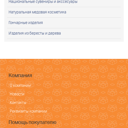
Национальные сувениры и акссесуары
Натуральная медовая косметика
Гончарные изделия
Изделия из бересты и дерева
Компания
О компании
Новости
Контакты
Реквизиты компании
Помощь покупателю