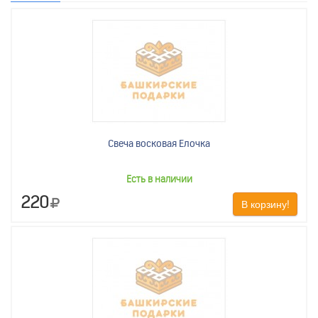
Свеча восковая Елочка
Есть в наличии
220
В корзину!