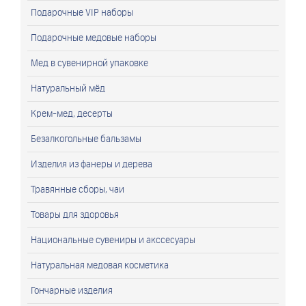
Подарочные VIP наборы
Подарочные медовые наборы
Мед в сувенирной упаковке
Натуральный мёд
Крем-мед, десерты
Безалкогольные бальзамы
Изделия из фанеры и дерева
Травянные сборы, чаи
Товары для здоровья
Национальные сувениры и акссесуары
Натуральная медовая косметика
Гончарные изделия