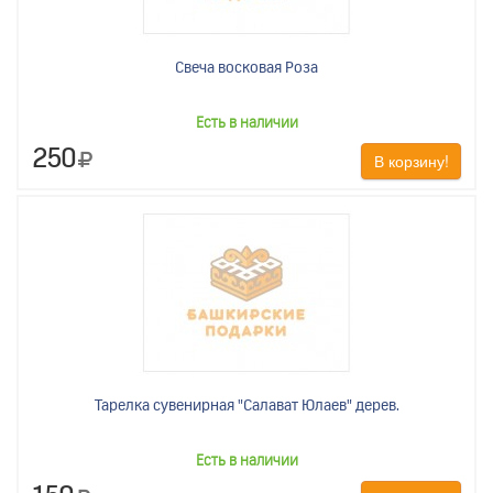
Свеча восковая Роза
Есть в наличии
250
В корзину!
Тарелка сувенирная "Салават Юлаев" дерев.
Есть в наличии